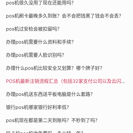
pos机很久没用了现在还能用吗？
pos机刷卡最晚多久到账？会不会把钱黑了钱会不会丢？
pos机过安检会被扣留吗？
办理pos机需要什么资料和手续？
办理pos机需要人脸识别吗？
办理什么pos机比较安全又划算？哪个牌子好？
POS机最新注销流程汇总（包括32家支付公司以及云闪付APP）
办理pos机送东西送平板电脑是什么套路？
银行pos机哪家银行好利率低？
pos机现在都是第二天到账吗？不秒到了吗？