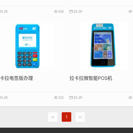
03-29
434
03-29
卡拉电签版办理
拉卡拉微智能POS机
03-29
323
03-29
‹‹
1
››