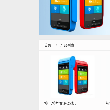
首页
产品列表

拉卡拉智能POS机
鲲