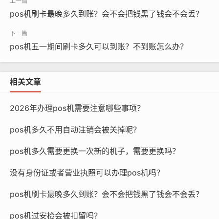
pos机刷卡最晚多久到账？会不会把钱黑了钱会不会丢？
pos机五一期间刷卡多久可以到账？不到账怎么办？
相关文章
2026年办理pos机需要注意哪些事项？
pos机多久不用自动注销会被关掉呢？
pos机多久需要更换一次新的机子，需要更换吗？
没有身份证或者营业执照可以办理pos机吗？
pos机刷卡最晚多久到账？会不会把钱黑了钱会不会丢？
pos机过安检会被扣留吗？