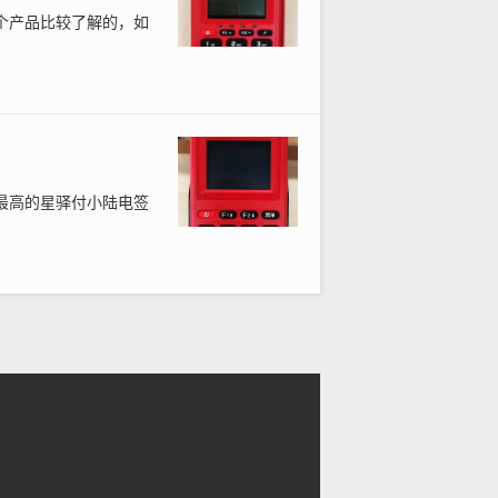
个产品比较了解的，如
最高的星驿付小陆电签