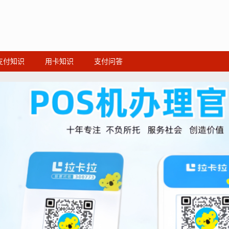
支付知识
用卡知识
支付问答