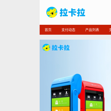
首页
支付动态
产品列表