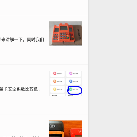
家来讲解一下，同时我们
条卡安全系数比较低，