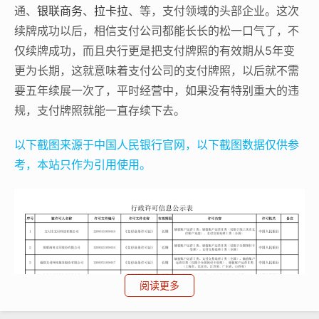
通、
银联商务
、
拉卡拉
、等，支付领域的头部企业。这次
续牌成功以后，相信支付公司都能长长的松一口气了，不
仅续牌成功，而且央行更是把支付牌照的有效期从5年变
更为长期，这就意味着支付公司的支付牌照，以后就不需
要五年续展一次了，平时经营中，如果没有特别重大的违
规，支付牌照就能一直存续下去。
以下截图来源于中国人民银行官网，以下截图数据仅供参
考，本站只作为引用使用。
阅读更多