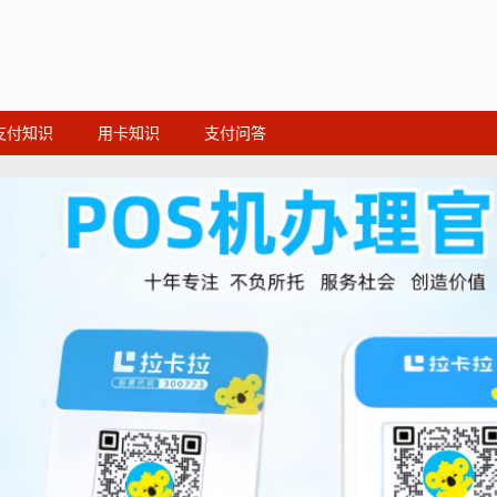
支付知识
用卡知识
支付问答