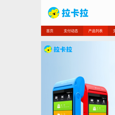
首页
支付动态
产品列表