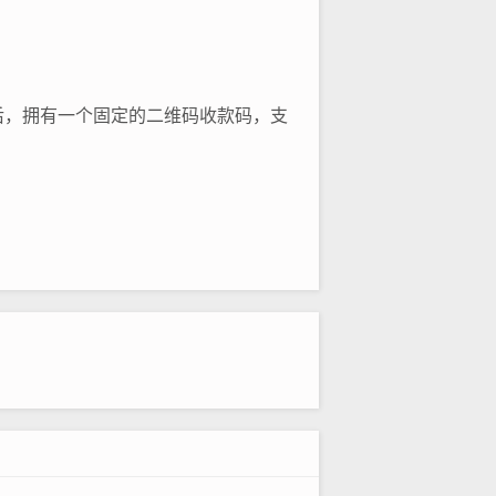
后，拥有一个固定的二维码收款码，支